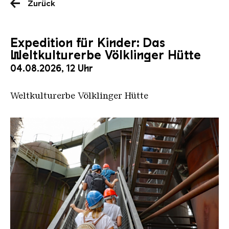
Zurück
Expedition für Kinder: Das
Weltkulturerbe Völklinger Hütte
04.08.2026, 12 Uhr
Weltkulturerbe Völklinger Hütte