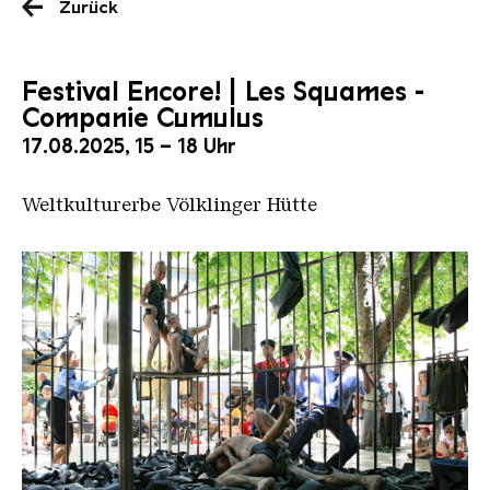
Zurück
Festival Encore! | Les Squames -
Companie Cumulus
17.08.2025, 15 – 18 Uhr
Weltkulturerbe Völklinger Hütte