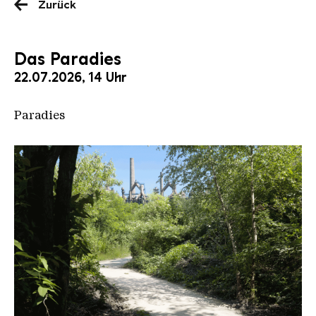
Zurück
Das Paradies
22.07.2026, 14 Uhr
Paradies