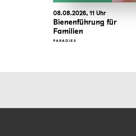
Bienen 2
der Dienste gesammelt habe
08.08.2026, 11 Uhr
Bienenführung für
Familien
PARADIES