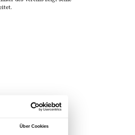
itet.
Über Cookies