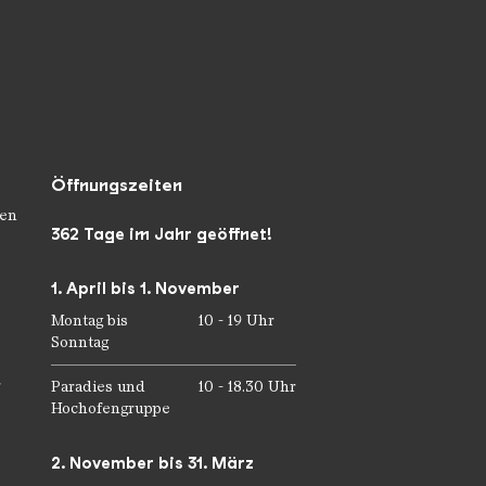
Öffnungszeiten
en
362 Tage im Jahr geöffnet!
1. April bis 1. November
Montag bis
10 - 19 Uhr
Sonntag
r
Paradies und
10 - 18.30 Uhr
Hochofengruppe
2. November bis 31. März