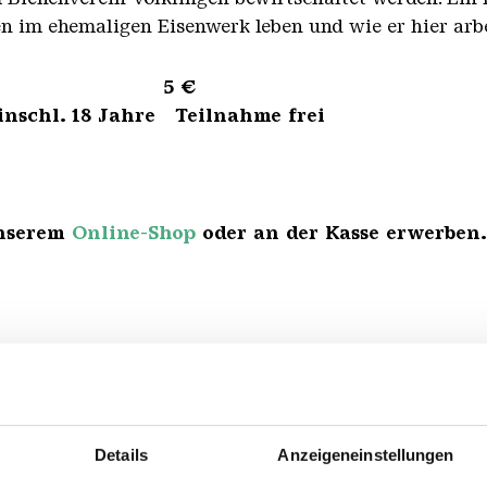
en im ehemaligen Eisenwerk leben und wie er hier arbe
ne 5 €
inschl. 18 Jahre Teilnahme frei
unserem
Online-Shop
oder an der Kasse erwerben.
Details
Anzeigeneinstellungen