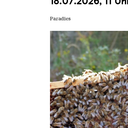
18.07.2026, 11 Uh
Paradies