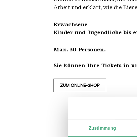
Arbeit und erklärt, wie die Bien
Erwachse
Kinder und Jugendliche bis e
Max. 30 Personen.
Sie können Ihre Tickets in 
ZUM ONLINE-SHOP
Zustimmung