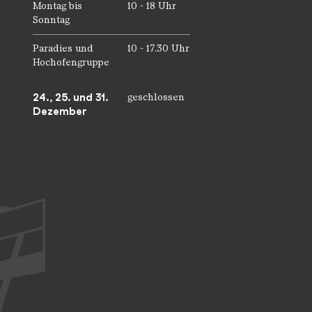
Montag bis
10 - 18 Uhr
Sonntag
Paradies und
10 - 17.30 Uhr
Hochofengruppe
24., 25. und 31.
geschlossen
Dezember