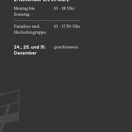
Montag bis
10 - 18 Uhr
Sonntag
Paradies und
10 - 17.30 Uhr
Hochofengruppe
24., 25. und 31.
geschlossen
Dezember