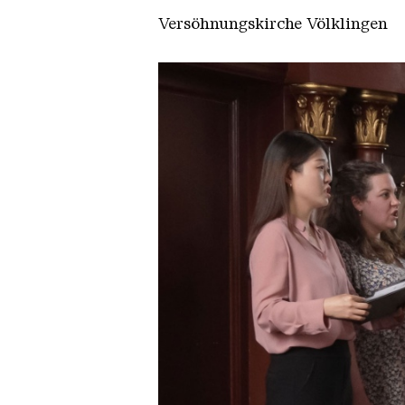
Versöhnungskirche Völklingen