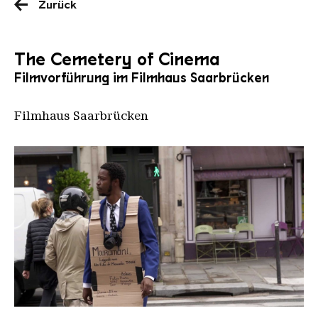
Zurück
The Cemetery of Cinema
Filmvorführung im Filmhaus Saarbrücken
Filmhaus Saarbrücken
Cemetery