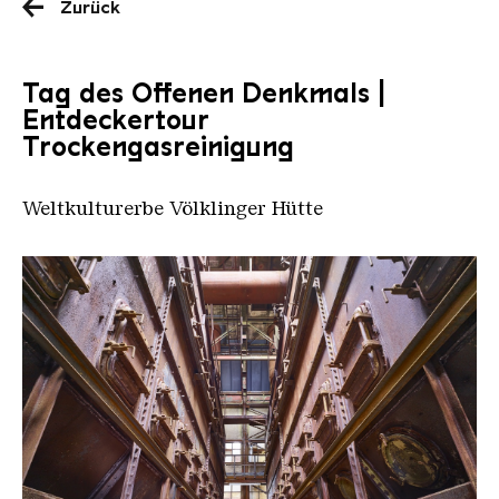
Zurück
Tag des Offenen Denkmals |
Entdeckertour
Trockengasreinigung
Weltkulturerbe Völklinger Hütte