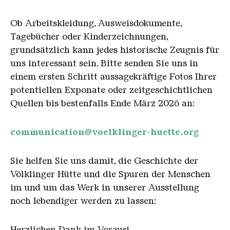
Ob Arbeitskleidung, Ausweisdokumente,
Tagebücher oder Kinderzeichnungen,
grundsätzlich kann jedes historische Zeugnis für
uns interessant sein. Bitte senden Sie uns in
einem ersten Schritt aussagekräftige Fotos Ihrer
potentiellen Exponate oder zeitgeschichtlichen
Quellen bis bestenfalls Ende März 2026 an:
communication@voelklinger-huette.org
Sie helfen Sie uns damit, die Geschichte der
Völklinger Hütte und die Spuren der Menschen
im und um das Werk in unserer Ausstellung
noch lebendiger werden zu lassen:
Herzlichen Dank im Voraus!