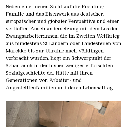
Neben einer neuen Sicht auf die Röchling-
Familie und das Eisenwerk aus deutscher,
europäischer und globaler Perspektive und einer
vertieften Auseinandersetzung mit dem Los der
Zwangsarbeiter:innen, die im Zweiten Weltkrieg
aus mindestens 21 Ländern oder Landesteilen von
Marokko bis zur Ukraine nach Völklingen
verbracht wurden, liegt ein Schwerpunkt der
Schau auch in der bisher weniger erforschten
Sozialgeschichte der Hütte mit ihren
Generationen von Arbeiter- und
Angestelltenfamilien und deren Lebensalltag.