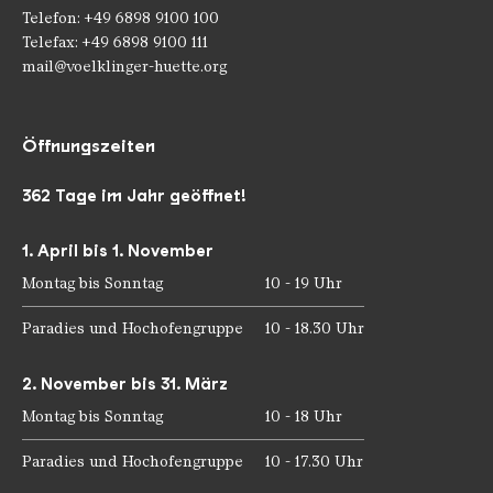
Telefon: +49 6898 9100 100
Telefax: +49 6898 9100 111
mail@voelklinger-huette.org
Öffnungszeiten
362 Tage im Jahr geöffnet!
1. April bis 1. November
Montag bis Sonntag
10 - 19 Uhr
Paradies und Hochofengruppe
10 - 18.30 Uhr
2. November bis 31. März
Montag bis Sonntag
10 - 18 Uhr
Paradies und Hochofengruppe
10 - 17.30 Uhr