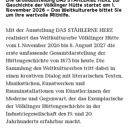
Geschichte der Völklinger Hütte startet am 1.
November 2026 – Das Weltkulturerbe bittet Sie
um Ihre wertvolle Mithilfe.
Mit der Ausstellung DAS STÄHLERNE HERZ
realisiert das Weltkulturerbe Völklinger Hütte
vom 1. November 2026 bis 8. August 2027 die
erste umfassende Gesamtdarstellung der
Hüttengeschichte von 1873 bis heute. Die
Sammlung des Weltkulturerbes tritt dabei in
einen kreativen Dialog mit literarischen Texten,
Musikstücken, Kunstwerken und
Rauminstallationen von Künstler:innen der
Moderne und Gegenwart, der das Exemplarische
der Völklinger Hüttengeschichte in der
Industriegesellschaft des 19. und 20.
Jahrhunderts erfahrbar macht.