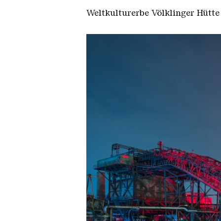
Weltkulturerbe Völklinger Hütte