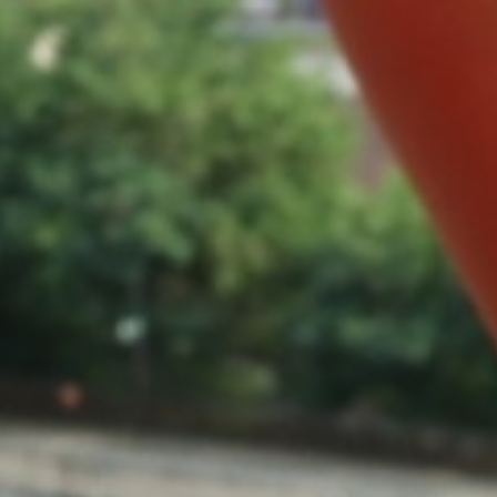
Expedition fuer Kinder