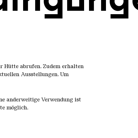
er Hütte abrufen. Zudem erhalten
ktuellen Ausstellungen. Um
Eine anderweitige Verwendung ist
te möglich.