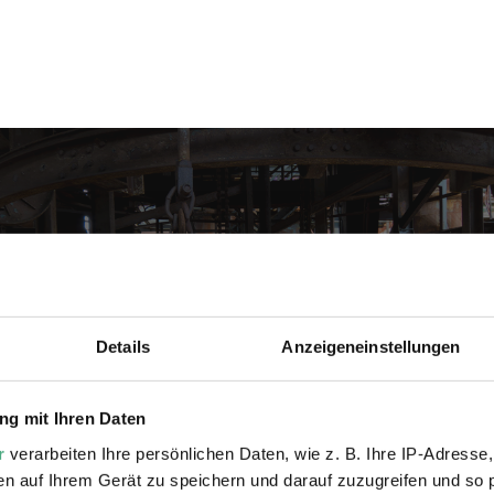
 Sie
sletter
Details
Anzeigeneinstellungen
g mit Ihren Daten
r
verarbeiten Ihre persönlichen Daten, wie z. B. Ihre IP-Adresse,
en auf Ihrem Gerät zu speichern und darauf zuzugreifen und so 