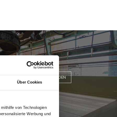
JETZT ANMELDEN
Über Cookies
 mithilfe von Technologien
personalisierte Werbung und