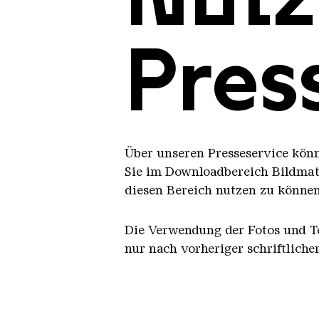
Pres
Über unseren Presseservice könn
Sie im Downloadbereich Bildmat
diesen Bereich nutzen zu können,
Die Verwendung der Fotos und Tex
nur nach vorheriger schriftlich