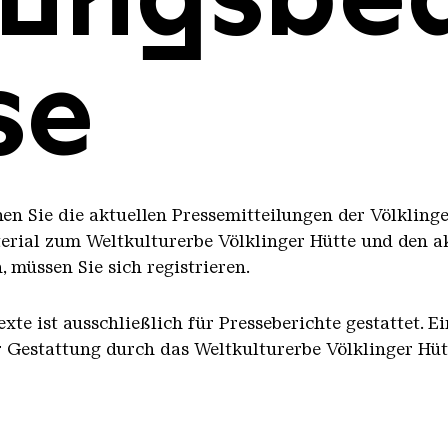
se
en Sie die aktuellen Pressemitteilungen der Völkling
erial zum Weltkulturerbe Völklinger Hütte und den a
 müssen Sie sich registrieren.
te ist ausschließlich für Presseberichte gestattet. 
er Gestattung durch das Weltkulturerbe Völklinger Hüt