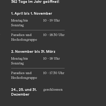
362 Tage im Jahr geöffnet!
1. April bis 1. November
Montag bis
10 - 19 Uhr
Sonntag
r
Paradies und
10 - 18.30 Uhr
Hochofengruppe
2. November bis 31. März
Montag bis
10 - 18 Uhr
Sonntag
Paradies und
10 - 17.30 Uhr
Hochofengruppe
24., 25. und 31.
geschlossen
Dezember