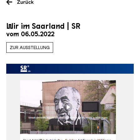
Zurück
Wir im Saarland | SR
vom 06.05.2022
ZUR AUSSTELLUNG