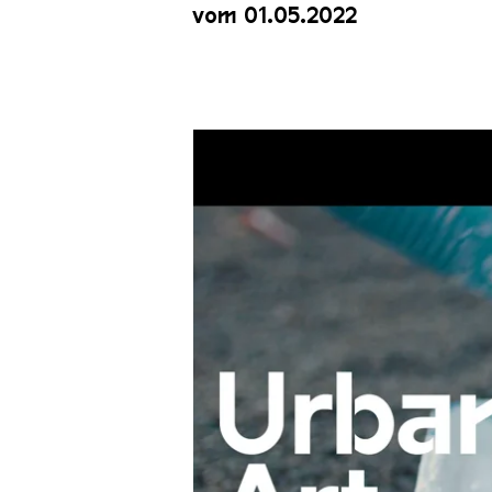
vom 01.05.2022