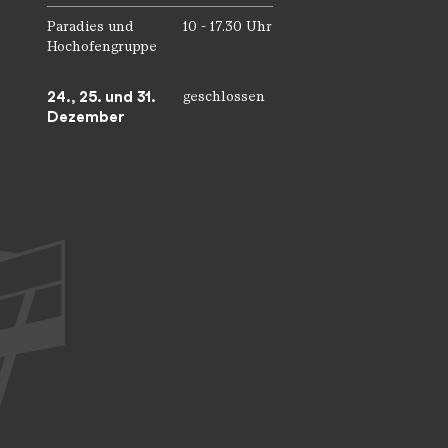
Paradies und
10 - 17.30 Uhr
Hochofengruppe
24., 25. und 31.
geschlossen
Dezember