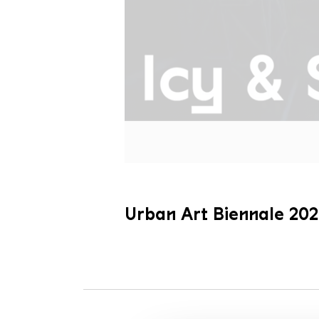
Urban Art Biennale 2022