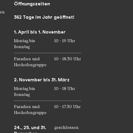
Öffnungszeiten
en
362 Tage im Jahr geöffnet!
1. April bis 1. November
Montag bis
10 - 19 Uhr
Sonntag
r
Paradies und
10 - 18.30 Uhr
Hochofengruppe
2. November bis 31. März
Montag bis
10 - 18 Uhr
Sonntag
Paradies und
10 - 17.30 Uhr
Hochofengruppe
24., 25. und 31.
geschlossen