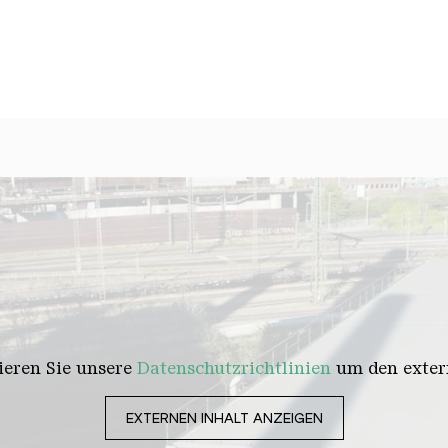
tieren Sie unsere
Datenschutzrichtlinien
um den extern
EXTERNEN INHALT ANZEIGEN