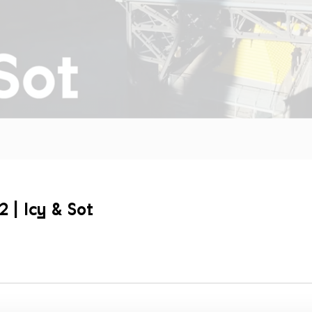
 | Icy & Sot