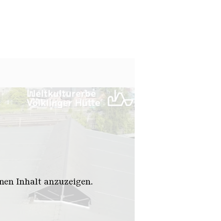
en Inhalt anzuzeigen.