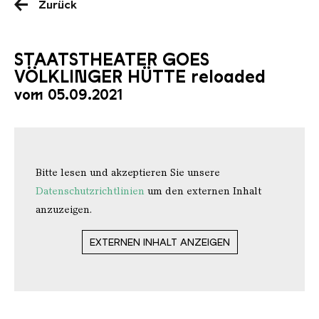
Zurück
STAATSTHEATER GOES
VÖLKLINGER HÜTTE reloaded
vom 05.09.2021
Bitte lesen und akzeptieren Sie unsere
Datenschutzrichtlinien
um den externen Inhalt
anzuzeigen.
EXTERNEN INHALT ANZEIGEN