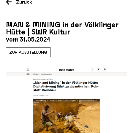
Zurück
MAN & MINING in der Völklinger
Hütte | SWR Kultur
vom 31.05.2024
ZUR AUSSTELLUNG