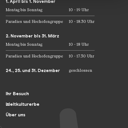
1. April bis 1. November
Montag bis Sonntag
10 - 19 Uhr
Paradies und Hochofengruppe
10 - 18.30 Uhr
2. November bis 31. März
Montag bis Sonntag
10 - 18 Uhr
Paradies und Hochofengruppe
10 - 17.30 Uhr
24., 25. und 31. Dezember
geschlossen
Ihr Besuch
Weltkulturerbe
Über uns