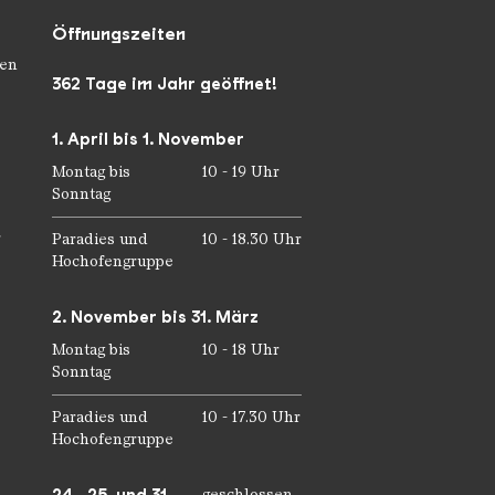
Öffnungszeiten
en
362 Tage im Jahr geöffnet!
1. April bis 1. November
Montag bis
10 - 19 Uhr
Sonntag
r
Paradies und
10 - 18.30 Uhr
Hochofengruppe
2. November bis 31. März
Montag bis
10 - 18 Uhr
Sonntag
Paradies und
10 - 17.30 Uhr
Hochofengruppe
geschlossen