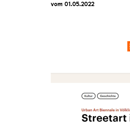
vom 01.05.2022