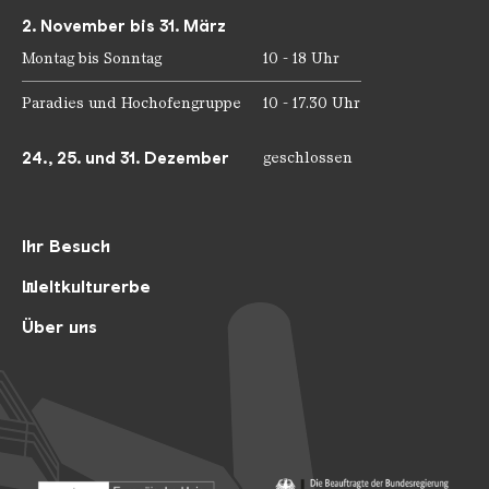
2. November bis 31. März
Montag bis Sonntag
10 - 18 Uhr
Paradies und Hochofengruppe
10 - 17.30 Uhr
24., 25. und 31. Dezember
geschlossen
Ihr Besuch
Weltkulturerbe
Über uns