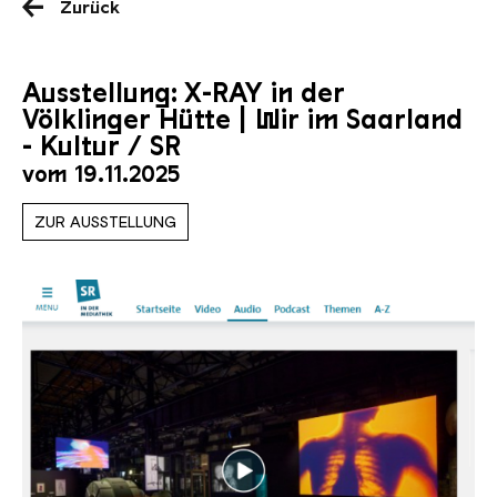
Zurück
Ausstellung: X-RAY in der
Völklinger Hütte | Wir im Saarland
- Kultur / SR
vom 19.11.2025
ZUR AUSSTELLUNG