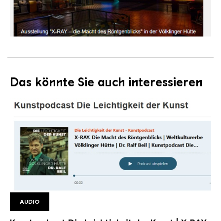
Das könnte Sie auch interessieren
AUDIO
Kunstpodcast