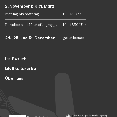
2. November bis 31. März
Montag bis Sonntag
10 - 18 Uhr
Paradies und Hochofengruppe
10 - 17.30 Uhr
24., 25. und 31. Dezember
geschlossen
Ihr Besuch
Weltkulturerbe
Über uns