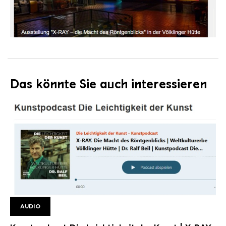
Das könnte Sie auch interessieren
AUDIO
Kunstpodcast