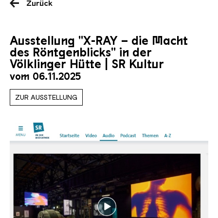
Zurück
Ausstellung "X-RAY – die Macht
des Röntgenblicks" in der
Völklinger Hütte | SR Kultur
vom 06.11.2025
ZUR AUSSTELLUNG