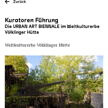
Zurück
Kuratoren Führung
Die URBAN ART BIENNALE im Weltkulturerbe
Völklinger Hütte
Weltkulturerbe Völklinger Hütte