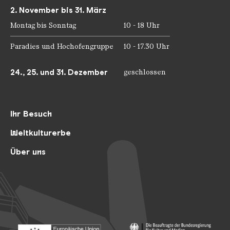
2. November bis 31. März
Montag bis Sonntag
10 - 18 Uhr
Paradies und Hochofengruppe
10 - 17.30 Uhr
24., 25. und 31. Dezember
geschlossen
Ihr Besuch
Weltkulturerbe
Über uns