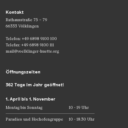
Kontakt
Rathausstraße 75 – 79
66333 Völklingen
Telefon: +49 6898 9100 100
Telefax: +49 6898 9100 111
mail@voelklinger-huette.org
Öffnungszeiten
362 Tage im Jahr geöffnet!
1. April bis 1. November
Montag bis Sonntag
10 - 19 Uhr
Paradies und Hochofengruppe
10 - 18.30 Uhr