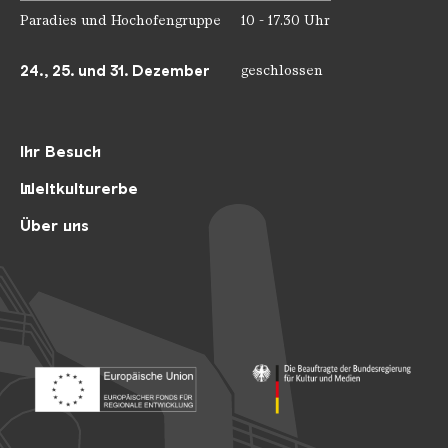
Paradies und Hochofengruppe
10 - 17.30 Uhr
24., 25. und 31. Dezember
geschlossen
Ihr Besuch
Weltkulturerbe
Über uns