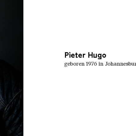
Pieter Hugo
geboren 1976 in Johannesbu