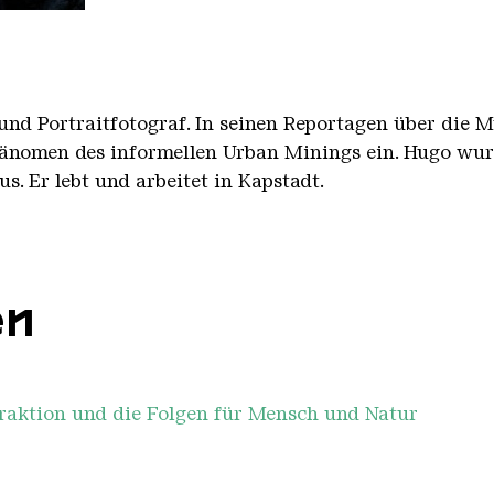
 und Portraitfotograf. In seinen Reportagen über die
hänomen des informellen Urban Minings ein. Hugo wur
s. Er lebt und arbeitet in Kapstadt.
en
aktion und die Folgen für Mensch und Natur