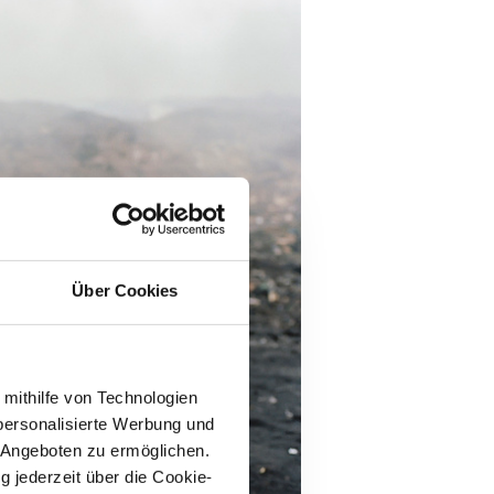
Über Cookies
 mithilfe von Technologien
personalisierte Werbung und
 Angeboten zu ermöglichen.
g jederzeit über die Cookie-