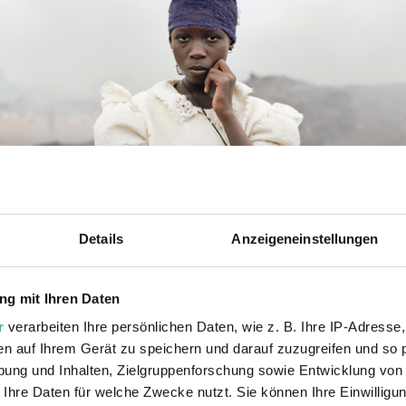
Details
Anzeigeneinstellungen
g mit Ihren Daten
r
verarbeiten Ihre persönlichen Daten, wie z. B. Ihre IP-Adresse,
en auf Ihrem Gerät zu speichern und darauf zuzugreifen und so 
ung und Inhalten, Zielgruppenforschung sowie Entwicklung von
 Ihre Daten für welche Zwecke nutzt. Sie können Ihre Einwilligun