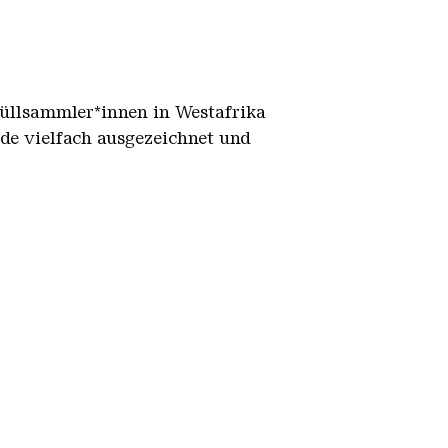
 Müllsammler*innen in Westafrika
de vielfach ausgezeichnet und