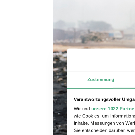
Zustimmung
Verantwortungsvoller Umgan
Wir und
unsere 1022 Partne
wie Cookies, um Information
Inhalte, Messungen von Werb
Sie entscheiden darüber, wer