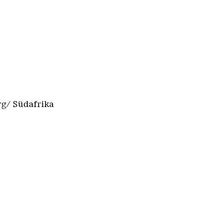
rg/ Südafrika