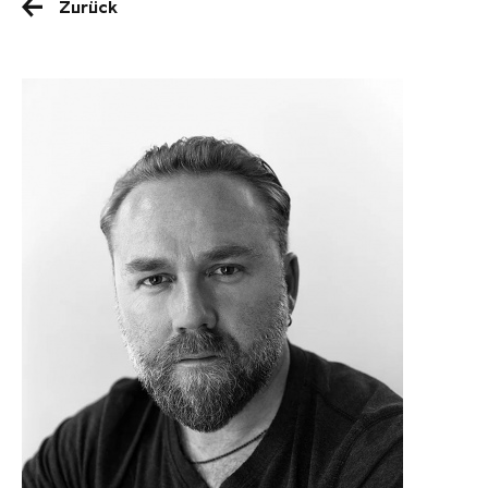
Zurück