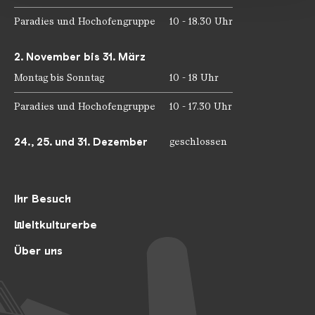
Paradies und Hochofengruppe
10 - 18.30 Uhr
2. November bis 31. März
Montag bis Sonntag
10 - 18 Uhr
Paradies und Hochofengruppe
10 - 17.30 Uhr
24., 25. und 31. Dezember
geschlossen
Ihr Besuch
Weltkulturerbe
Über uns