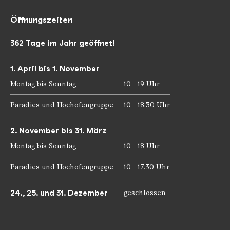
Öffnungszeiten
362 Tage im Jahr geöffnet!
1. April bis 1. November
Montag bis Sonntag
10 - 19 Uhr
Paradies und Hochofengruppe
10 - 18.30 Uhr
2. November bis 31. März
Montag bis Sonntag
10 - 18 Uhr
Paradies und Hochofengruppe
10 - 17.30 Uhr
24., 25. und 31. Dezember
geschlossen