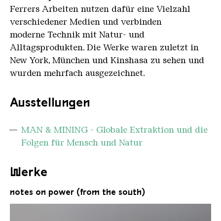
Ferrers Arbeiten nutzen dafür eine Vielzahl
verschiedener Medien und verbinden
moderne Technik mit Natur- und
Alltagsprodukten. Die Werke waren zuletzt in
New York, München und Kinshasa zu sehen und
wurden mehrfach ausgezeichnet.
Ausstellungen
MAN & MINING - Globale Extraktion und die
Folgen für Mensch und Natur
Werke
notes on power (from the south)