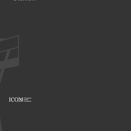
Footer: ICOM