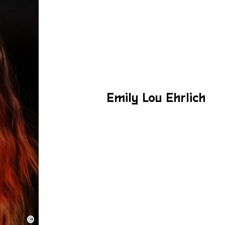
Emily Lou Ehrlich
©