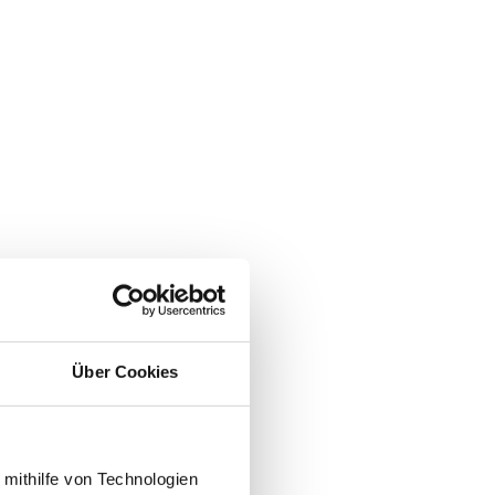
Über Cookies
 mithilfe von Technologien