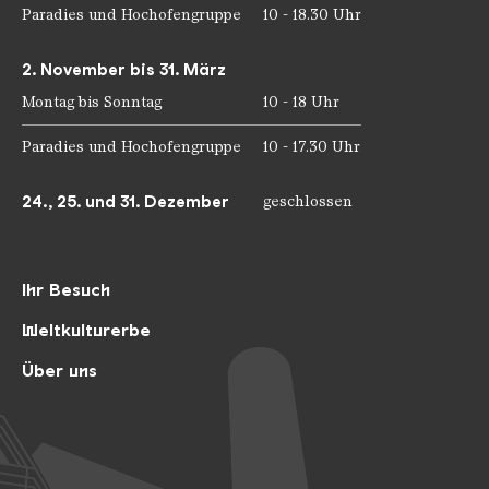
Paradies und Hochofengruppe
10 - 18.30 Uhr
2. November bis 31. März
Montag bis Sonntag
10 - 18 Uhr
Paradies und Hochofengruppe
10 - 17.30 Uhr
24., 25. und 31. Dezember
geschlossen
Ihr Besuch
Weltkulturerbe
Über uns