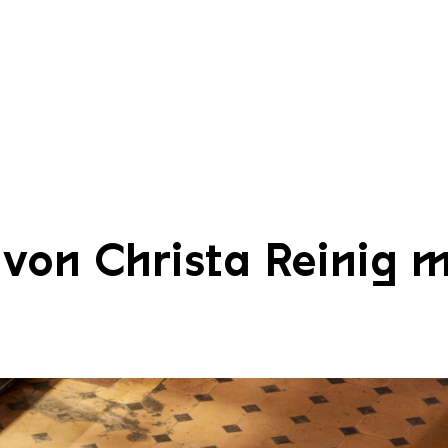
 von Christa Reinig m