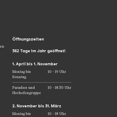
Öffnungszeiten
en
362 Tage im Jahr geöffnet!
1. April bis 1. November
Montag bis
10 - 19 Uhr
Sonntag
r
Paradies und
10 - 18.30 Uhr
Hochofengruppe
2. November bis 31. März
Montag bis
10 - 18 Uhr