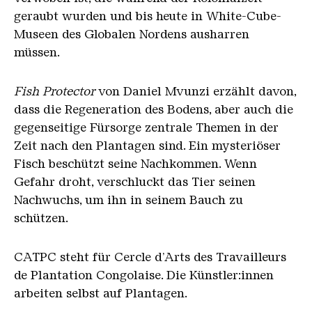
geraubt wurden und bis heute in White-Cube-
Museen des Globalen Nordens ausharren
müssen.
Fish Protector
von Daniel Mvunzi erzählt davon,
dass die Regeneration des Bodens, aber auch die
gegenseitige Fürsorge zentrale Themen in der
Zeit nach den Plantagen sind. Ein mysteriöser
Fisch beschützt seine Nachkommen. Wenn
Gefahr droht, verschluckt das Tier seinen
Nachwuchs, um ihn in seinem Bauch zu
schützen.
CATPC steht für Cercle d’Arts des Travailleurs
de Plantation Congolaise. Die Künstler:innen
arbeiten selbst auf Plantagen.