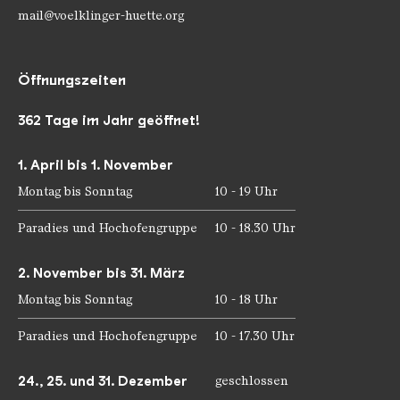
mail@voelklinger-huette.org
Öffnungszeiten
362 Tage im Jahr geöffnet!
1. April bis 1. November
Montag bis Sonntag
10 - 19 Uhr
Paradies und Hochofengruppe
10 - 18.30 Uhr
2. November bis 31. März
Montag bis Sonntag
10 - 18 Uhr
Paradies und Hochofengruppe
10 - 17.30 Uhr
24., 25. und 31. Dezember
geschlossen