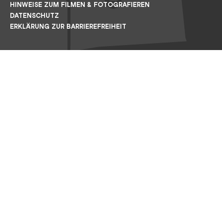
HINWEISE ZUM FILMEN & FOTOGRAFIEREN
DATENSCHUTZ
ERKLÄRUNG ZUR BARRIEREFREIHEIT