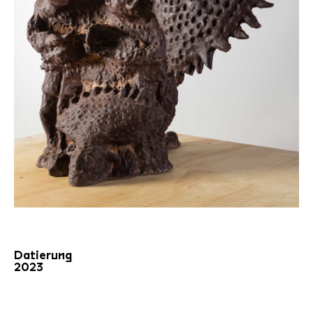
Datierung
2023