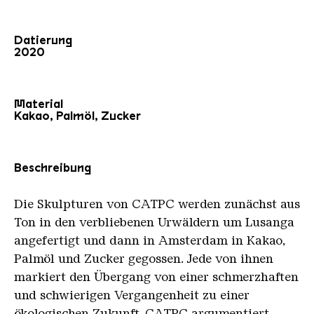
Datierung
2020
Material
Kakao, Palmöl, Zucker
Beschreibung
Die Skulpturen von CATPC werden zunächst aus
Ton in den verbliebenen Urwäldern um Lusanga
angefertigt und dann in Amsterdam in Kakao,
Palmöl und Zucker gegossen. Jede von ihnen
markiert den Übergang von einer schmerzhaften
und schwierigen Vergangenheit zu einer
ökologischen Zukunft. CATPC argumentiert,