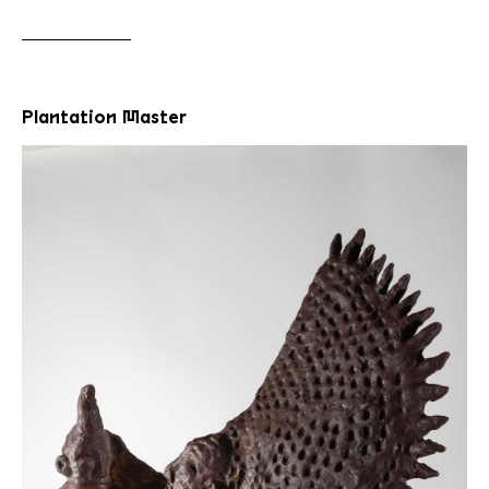
Plantation Master