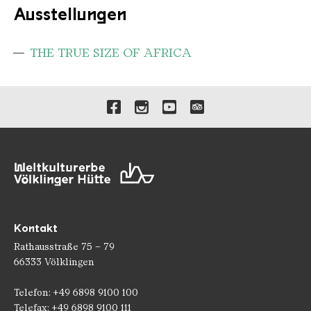
Ausstellungen
THE TRUE SIZE OF AFRICA
Verlinkungen zu unseren 
Kontakt
Rathausstraße 75 – 79
66333 Völklingen
Telefon: +49 6898 9100 100
Telefax: +49 6898 9100 111