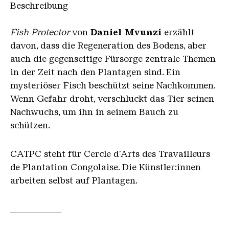
Beschreibung
Fish Protector
von
Daniel Mvunzi
erzählt
davon, dass die Regeneration des Bodens, aber
auch die gegenseitige Fürsorge zentrale Themen
in der Zeit nach den Plantagen sind. Ein
mysteriöser Fisch beschützt seine Nachkommen.
Wenn Gefahr droht, verschluckt das Tier seinen
Nachwuchs, um ihn in seinem Bauch zu
schützen.
CATPC steht für Cercle d’Arts des Travailleurs
de Plantation Congolaise. Die Künstler:innen
arbeiten selbst auf Plantagen.