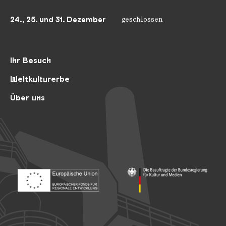
24., 25. und 31. Dezember
geschlossen
Ihr Besuch
Weltkulturerbe
Über uns