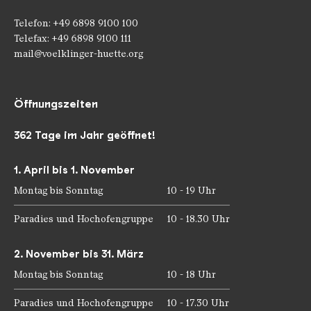
Telefon: +49 6898 9100 100
Telefax: +49 6898 9100 111
mail@voelklinger-huette.org
Öffnungszeiten
362 Tage im Jahr geöffnet!
1. April bis 1. November
Montag bis Sonntag
10 - 19 Uhr
Paradies und Hochofengruppe
10 - 18.30 Uhr
2. November bis 31. März
Montag bis Sonntag
10 - 18 Uhr
Paradies und Hochofengruppe
10 - 17.30 Uhr