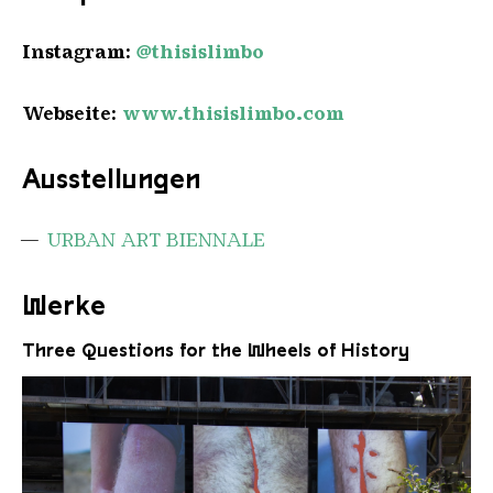
Instagram:
@thisislimbo
Webseite:
www.thisislimbo.com
Ausstellungen
URBAN ART BIENNALE
Werke
Three Questions for the Wheels of History