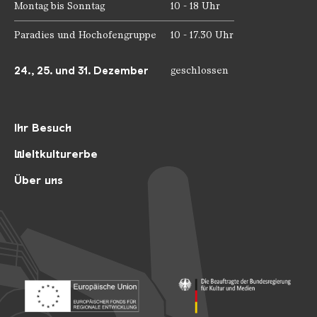
Montag bis Sonntag
10 - 18 Uhr
Paradies und Hochofengruppe
10 - 17.30 Uhr
24., 25. und 31. Dezember
geschlossen
Ihr Besuch
Weltkulturerbe
Über uns