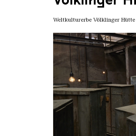
Weltkulturerbe Völklinger Hütte