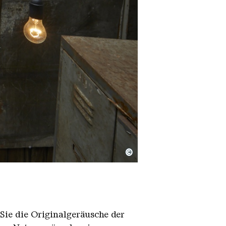
©
 Sie die Originalgeräusche der