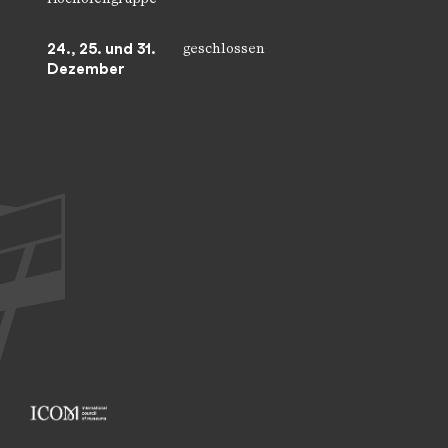
24., 25. und 31.
geschlossen
Dezember