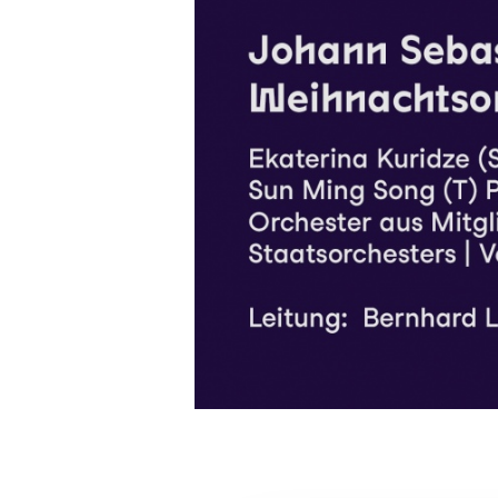
Weihnachtskonzerte 2022 Bach