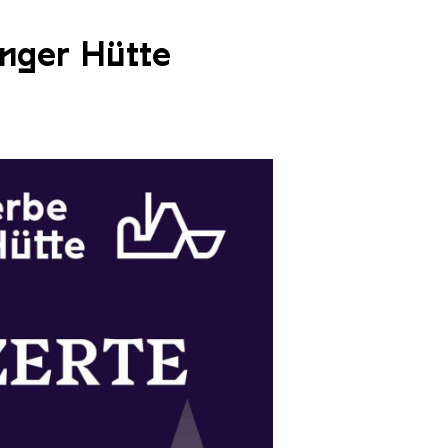
inger Hütte