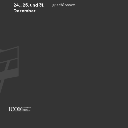
24., 25. und 31.
geschlossen
Dezember