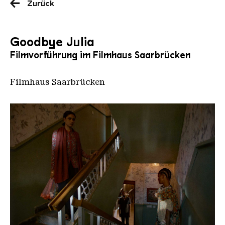
Zurück
Goodbye Julia
Filmvorführung im Filmhaus Saarbrücken
Filmhaus Saarbrücken