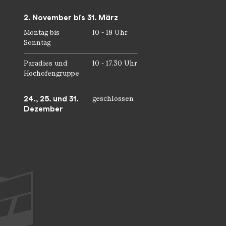
2. November bis 31. März
Montag bis
10 - 18 Uhr
Sonntag
Paradies und
10 - 17.30 Uhr
Hochofengruppe
24., 25. und 31.
geschlossen
Dezember