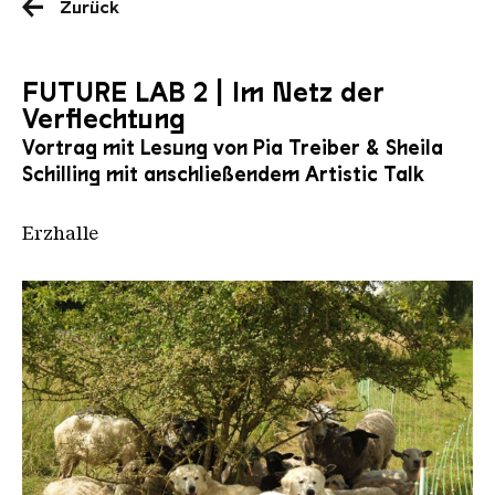
Zurück
FUTURE LAB 2 | Im Netz der
Verflechtung
Vortrag mit Lesung von Pia Treiber & Sheila
Schilling mit anschließendem Artistic Talk
Erzhalle