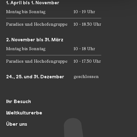
1. April bis 1. November
Montag bis Sonntag
10 - 19 Uhr
Paradies und Hochofengruppe
10 - 18.30 Uhr
2. November bis 31. März
Montag bis Sonntag
10 - 18 Uhr
Paradies und Hochofengruppe
10 - 17.30 Uhr
24., 25. und 31. Dezember
geschlossen
Ihr Besuch
Weltkulturerbe
Über uns