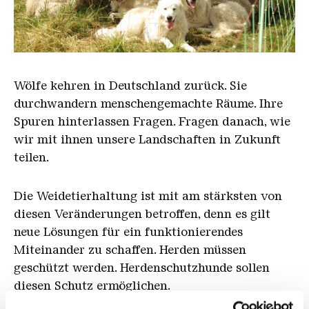
Hütehunde zusammen mit einerSchafherde
Wölfe kehren in Deutschland zurück. Sie
durchwandern menschengemachte Räume. Ihre
Spuren hinterlassen Fragen. Fragen danach, wie
wir mit ihnen unsere Landschaften in Zukunft
teilen.
Die Weidetierhaltung ist mit am stärksten von
diesen Veränderungen betroffen, denn es gilt
neue Lösungen für ein funktionierendes
Miteinander zu schaffen. Herden müssen
geschützt werden. Herdenschutzhunde sollen
diesen Schutz ermöglichen.