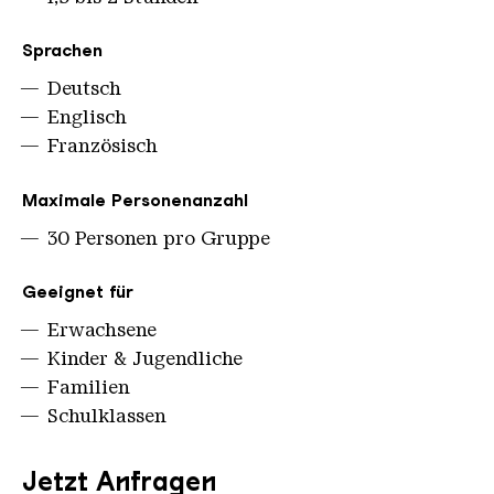
Sprachen
Deutsch
Englisch
Französisch
Maximale Personenanzahl
30 Personen pro Gruppe
Geeignet für
Erwachsene
Kinder & Jugendliche
Familien
Schulklassen
Jetzt Anfragen