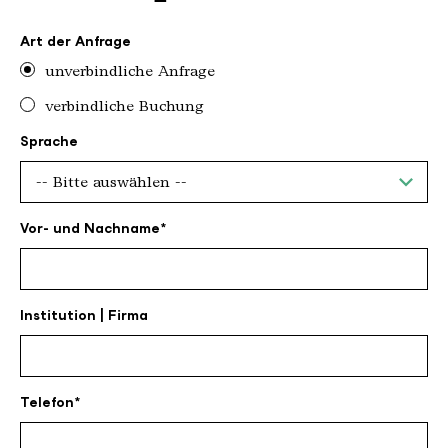
Art der Anfrage
unverbindliche Anfrage
verbindliche Buchung
Sprache
Vor- und Nachname
Institution | Firma
Telefon