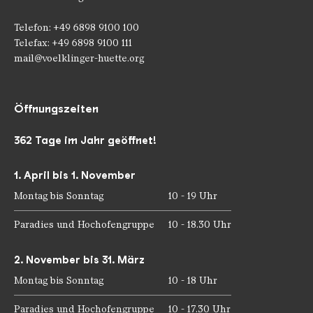
Telefon: +49 6898 9100 100
Telefax: +49 6898 9100 111
mail@voelklinger-huette.org
Öffnungszeiten
362 Tage im Jahr geöffnet!
1. April bis 1. November
Montag bis Sonntag
10 - 19 Uhr
Paradies und Hochofengruppe
10 - 18.30 Uhr
2. November bis 31. März
Montag bis Sonntag
10 - 18 Uhr
Paradies und Hochofengruppe
10 - 17.30 Uhr