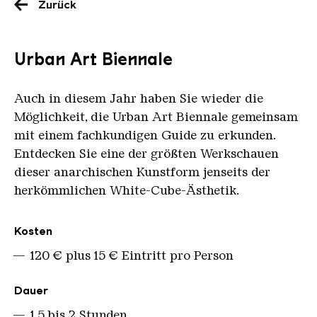
Zurück
Urban Art Biennale
Auch in diesem Jahr haben Sie wieder die
Möglichkeit, die Urban Art Biennale gemeinsam
mit einem fachkundigen Guide zu erkunden.
Entdecken Sie eine der größten Werkschauen
dieser anarchischen Kunstform jenseits der
herkömmlichen White-Cube-Ästhetik.
Übersicht
Kosten
120 € plus 15 € Eintritt pro Person
Dauer
1,5 bis 2 Stunden