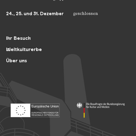
24., 25. und 31. Dezember
geschlossen
Ihr Besuch
Weltkulturerbe
Über uns