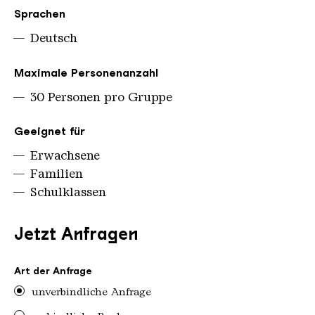
Sprachen
Deutsch
Maximale Personenanzahl
30 Personen pro Gruppe
Geeignet für
Erwachsene
Familien
Schulklassen
Jetzt Anfragen
Art der Anfrage
unverbindliche Anfrage