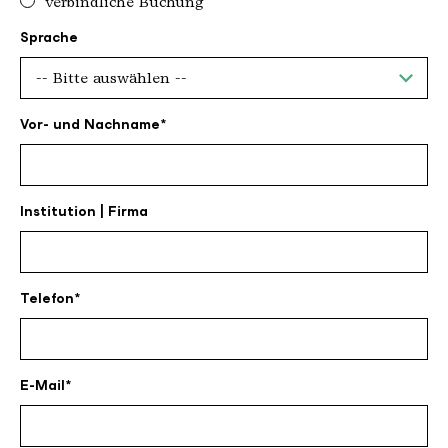
verbindliche Buchung
Sprache
Vor- und Nachname
Institution | Firma
Telefon
E-Mail