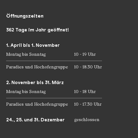
Öffnungszeiten
362 Tage im Jahr geöffnet!
1. April bis 1. November
Montag bis Sonntag
10 - 19 Uhr
Paradies und Hochofengruppe
10 - 18.30 Uhr
2. November bis 31. März
Montag bis Sonntag
10 - 18 Uhr
Paradies und Hochofengruppe
10 - 17.30 Uhr
24., 25. und 31. Dezember
geschlossen