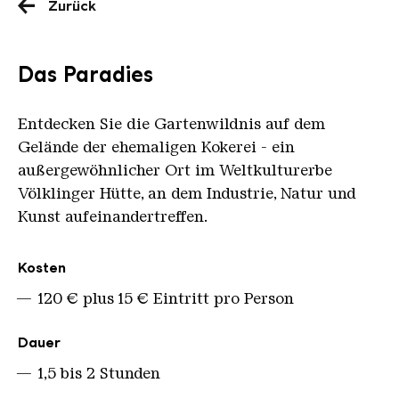
Zurück
Das Paradies
Entdecken Sie die Gartenwildnis auf dem
Gelände der ehemaligen Kokerei - ein
außergewöhnlicher Ort im Weltkulturerbe
Völklinger Hütte, an dem Industrie, Natur und
Kunst aufeinandertreffen.
Übersicht
Kosten
120 € plus 15 € Eintritt pro Person
Dauer
1,5 bis 2 Stunden