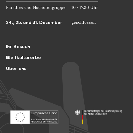
Paradies und Hochofengruppe
10 - 17.30 Uhr
24., 25. und 31. Dezember
geschlossen
Ihr Besuch
Weltkulturerbe
Über uns