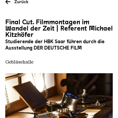
Zurück
Final Cut. Filmmontagen im
Wandel der Zeit | Referent Michael
Kitzhöfer
Studierende der HBK Saar führen durch die
Ausstellung DER DEUTSCHE FILM
Gebläsehalle