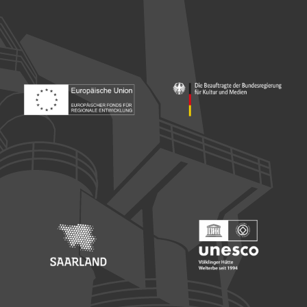
Footer: Europäischer Fonds für nationale Entwicklung
Footer: Die Beauftragte der Bu