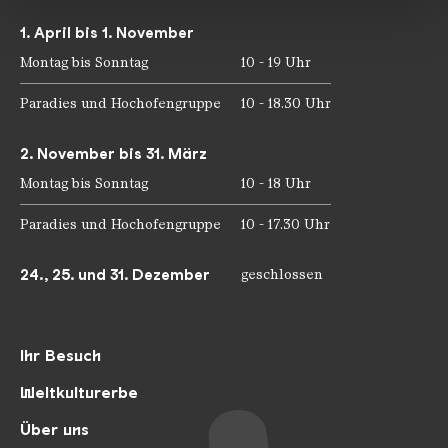
gesammelt haben.
1. April bis 1. November
Montag bis Sonntag
10 - 19 Uhr
Paradies und Hochofengruppe
10 - 18.30 Uhr
2. November bis 31. März
Montag bis Sonntag
10 - 18 Uhr
Paradies und Hochofengruppe
10 - 17.30 Uhr
24., 25. und 31. Dezember
geschlossen
Ihr Besuch
Weltkulturerbe
Über uns