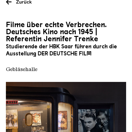
Zurück
Filme über echte Verbrechen.
Deutsches Kino nach 1945 |
Referentin Jennifer Trenke
Studierende der HBK Saar führen durch die
Ausstellung DER DEUTSCHE FILM
Gebläsehalle