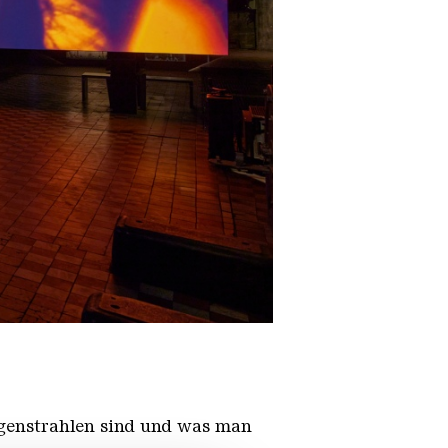
ntgenstrahlen sind und was man