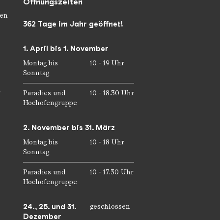
Öffnungszeiten
en
362 Tage im Jahr geöffnet!
1. April bis 1. November
Montag bis
10 - 19 Uhr
Sonntag
r
Paradies und
10 - 18.30 Uhr
Hochofengruppe
2. November bis 31. März
Montag bis
10 - 18 Uhr
Sonntag
Paradies und
10 - 17.30 Uhr
Hochofengruppe
24., 25. und 31.
geschlossen
Dezember