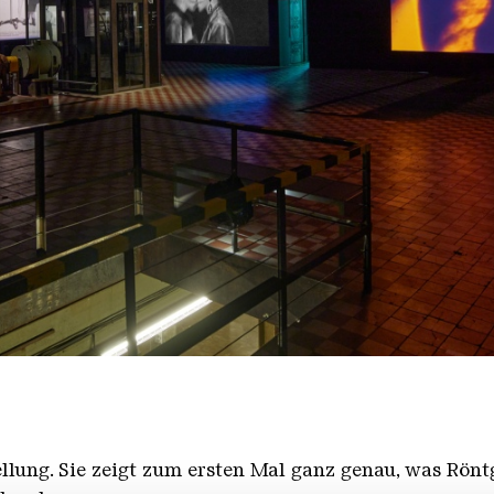
ellung. Sie zeigt zum ersten Mal ganz genau, was Rö