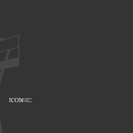
Footer: ICOM