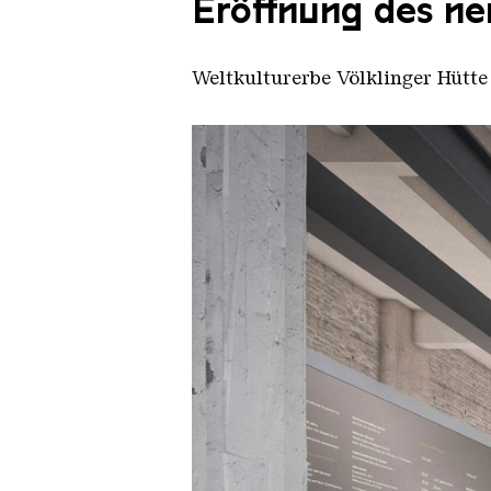
Eröffnung des n
Weltkulturerbe Völklinger Hütte