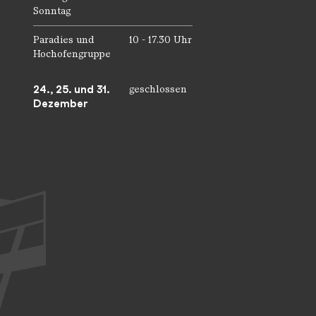
Sonntag
Paradies und
10 - 17.30 Uhr
Hochofengruppe
24., 25. und 31.
geschlossen
Dezember