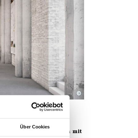
©
Über Cookies
tgemäßer Eingangsbereich mit