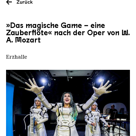
Zurück
»Das magische Game – eine
Zauberflöte« nach der Oper von W.
A. Mozart
Erzhalle