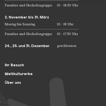
Paradies und Hochofengruppe
10 - 18.30 Uhr
2. November bis 31. März
Montag bis Sonntag
10 - 18 Uhr
Paradies und Hochofengruppe
10 - 17.30 Uhr
24., 25. und 31. Dezember
geschlossen
Ihr Besuch
Weltkulturerbe
Über uns