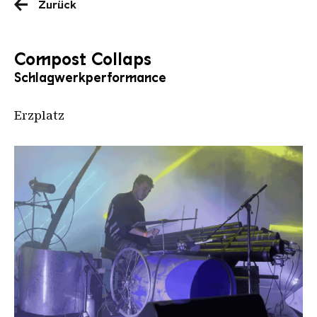
Zurück
Compost Collaps
Schlagwerkperformance
Erzplatz