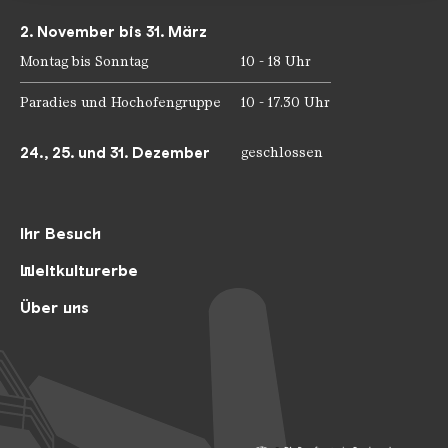
2. November bis 31. März
Montag bis Sonntag
10 - 18 Uhr
Paradies und Hochofengruppe
10 - 17.30 Uhr
24., 25. und 31. Dezember
geschlossen
Ihr Besuch
Weltkulturerbe
Über uns