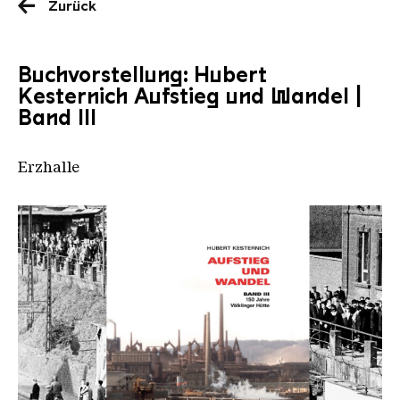
Zurück
Buchvorstellung: Hubert
Kesternich Aufstieg und Wandel |
Band III
Erzhalle