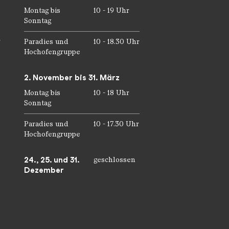
Montag bis
10 - 19 Uhr
Sonntag
r
Paradies und
10 - 18.30 Uhr
Hochofengruppe
2. November bis 31. März
Montag bis
10 - 18 Uhr
Sonntag
Paradies und
10 - 17.30 Uhr
Hochofengruppe
24., 25. und 31.
geschlossen
Dezember