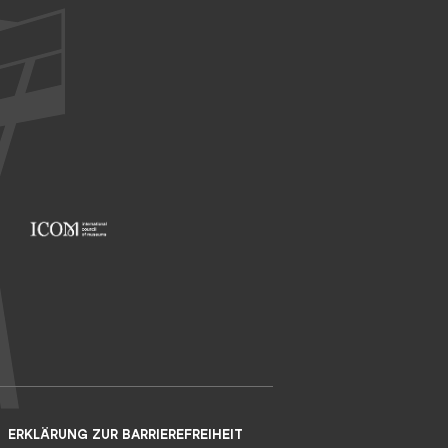
Footer: ICOM
ERKLÄRUNG ZUR BARRIEREFREIHEIT