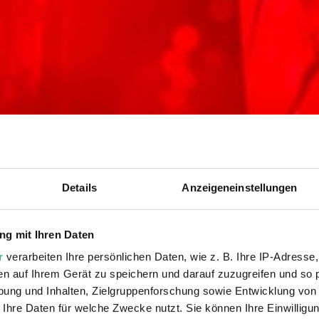
Details
Anzeigeneinstellungen
g mit Ihren Daten
r
verarbeiten Ihre persönlichen Daten, wie z. B. Ihre IP-Adresse,
1.9. – 17.9.23
en auf Ihrem Gerät zu speichern und darauf zuzugreifen und so 
ung und Inhalten, Zielgruppenforschung sowie Entwicklung von
 Ihre Daten für welche Zwecke nutzt. Sie können Ihre Einwilligun