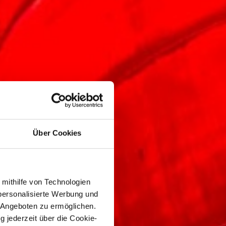
Über Cookies
 mithilfe von Technologien
personalisierte Werbung und
 Angeboten zu ermöglichen.
g jederzeit über die Cookie-