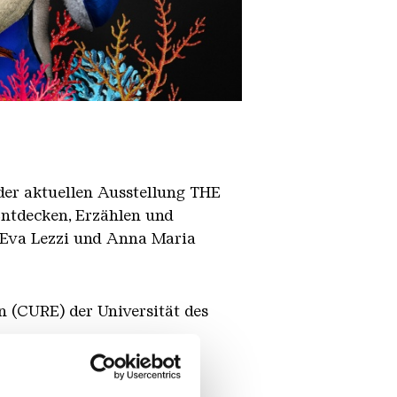
der aktuellen Ausstellung THE
ntdecken, Erzählen und
 Eva Lezzi und Anna Maria
n (CURE) der Universität des