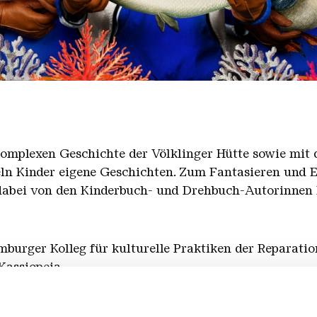
omplexen Geschichte der Völklinger Hütte sowie mit 
 Kinder eigene Geschichten. Zum Fantasieren und E
 dabei von den Kinderbuch- und Drehbuch-Autorinnen
burger Kolleg für kulturelle Praktiken der Reparatio
Kassiopeia.