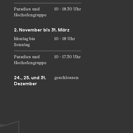
r
Paradies und
10 - 18.30 Uhr
Hochofengruppe
2. November bis 31. März
Montag bis
10 - 18 Uhr
Sonntag
Paradies und
10 - 17.30 Uhr
Hochofengruppe
24., 25. und 31.
geschlossen
Dezember